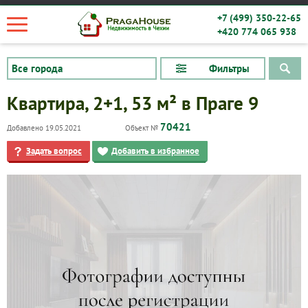
+7 (499) 350-22-65
+420 774 065 938
Фильтры
Квартира, 2+1, 53 м² в Праге 9
70421
Добавлено 19.05.2021
Объект №
Задать вопрос
Добавить в избранное