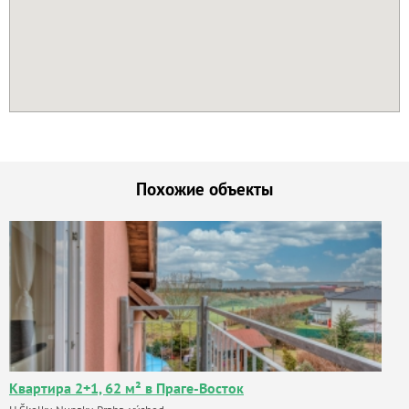
Похожие объекты
Квартира 2+1, 62 м² в Праге-Восток