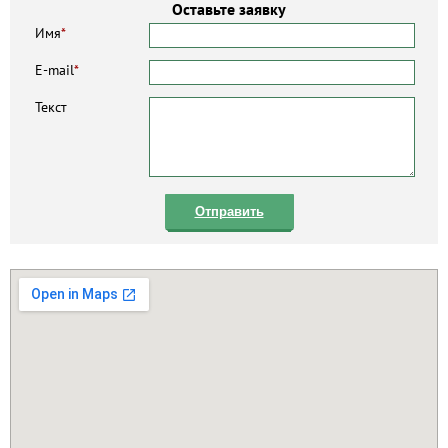
Оставьте заявку
Имя
*
E-mail
*
Текст
Отправить