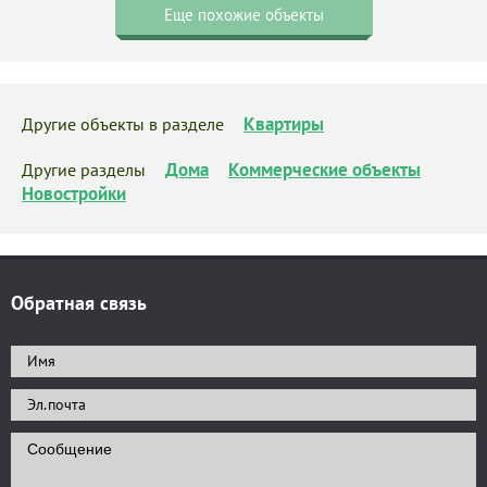
Еще похожие объекты
Квартиры
Другие объекты в разделе
Дома
Коммерческие объекты
Другие разделы
Новостройки
Обратная связь