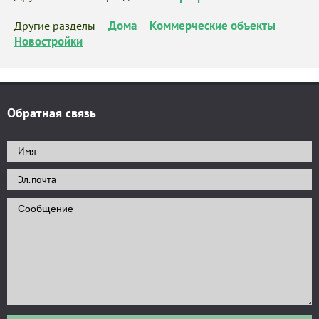
Дома
Коммерческие объекты
Другие разделы
Новостройки
Обратная связь