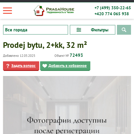
+7 (499) 350-22-65
+420 774 065 938
Фильтры
Prodej bytu, 2+kk, 32 m²
72493
Добавлено 12.05.2025
Объект №
Задать вопрос
Добавить в избранное