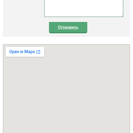
Отправить