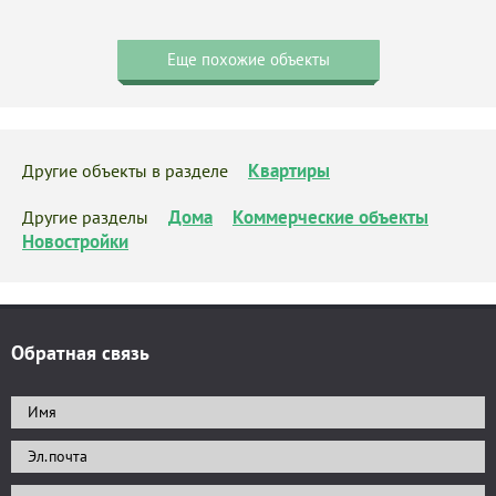
Еще похожие объекты
Квартиры
Другие объекты в разделе
Дома
Коммерческие объекты
Другие разделы
Новостройки
Обратная связь