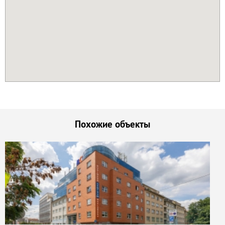
Похожие объекты