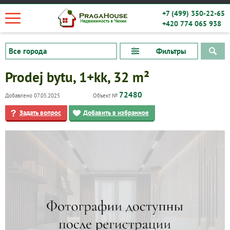
+7 (499) 350-22-65
+420 774 065 938
Фильтры
Prodej bytu, 1+kk, 32 m²
72480
Добавлено 07.05.2025
Объект №
Задать вопрос
Добавить в избранное