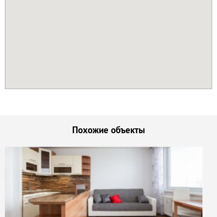
Похожие объекты