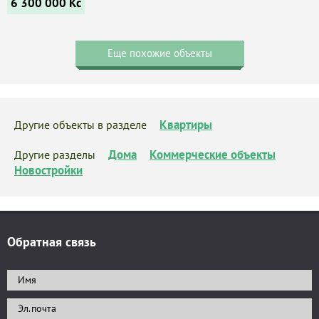
6 300 000
Kč
Еще похожие объекты
Квартиры
Другие объекты в разделе
Дома
Коммерческие объекты
Другие разделы
Новостройки
Обратная связь