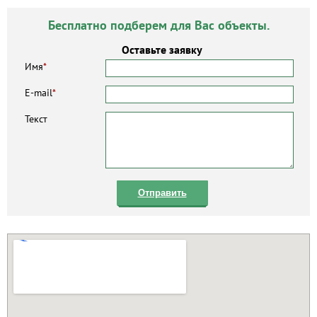
Бесплатно подберем для Вас объекты.
Оставьте заявку
Имя
*
E-mail
*
Текст
Отправить