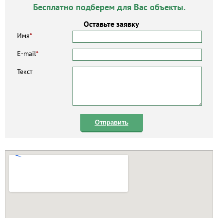
Бесплатно подберем для Вас объекты.
Оставьте заявку
Имя
*
E-mail
*
Текст
Отправить