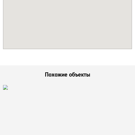
Похожие объекты