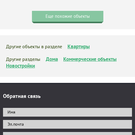
Еще похожие объекты
Квартиры
Другие объекты в разделе
Дома
Коммерческие объекты
Другие разделы
Новостройки
Обратная связь