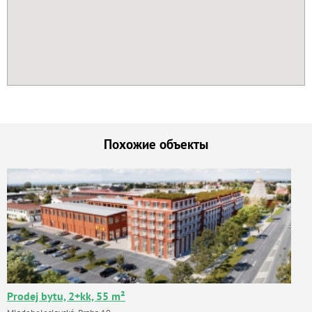
Похожие объекты
Prodej bytu, 2+kk, 55 m²