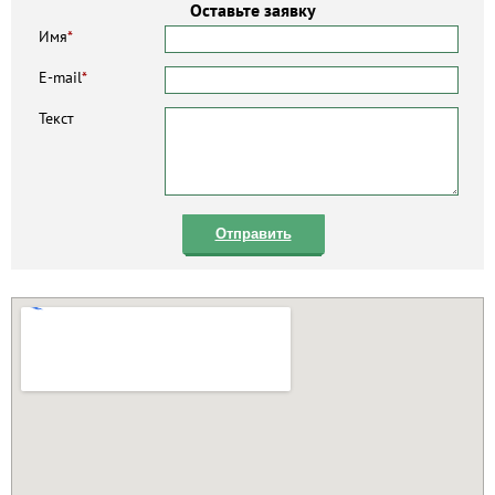
Оставьте заявку
Имя
*
E-mail
*
Текст
Отправить