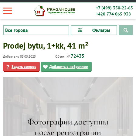
+7 (499) 350-22-65
+420 774 065 938
Фильтры
Prodej bytu, 1+kk, 41 m²
72435
Добавлено 05.05.2025
Объект №
Задать вопрос
Добавить в избранное