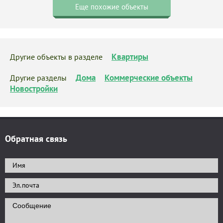
Еще похожие объекты
Квартиры
Другие объекты в разделе
Дома
Коммерческие объекты
Другие разделы
Новостройки
Обратная связь