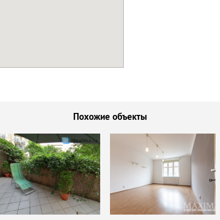
Похожие объекты