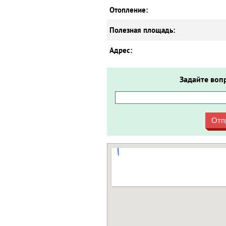
Отопление:
Полезная площадь:
Адрес:
Задайте воп
Отп