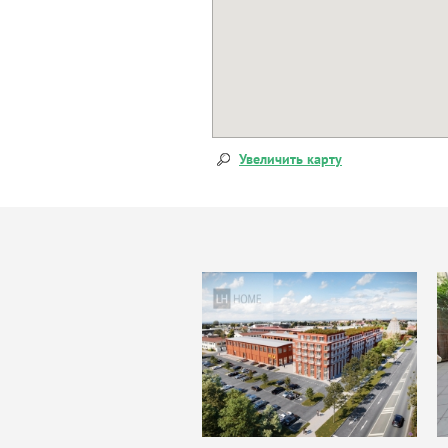
Увеличить карту