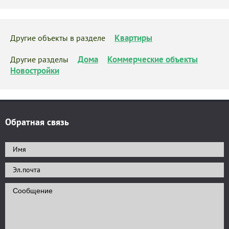
Квартиры
Другие объекты в разделе
Дома
Коммерческие объекты
Другие разделы
Новостройки
Обратная связь