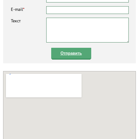
E-mail
*
Текст
Отправить