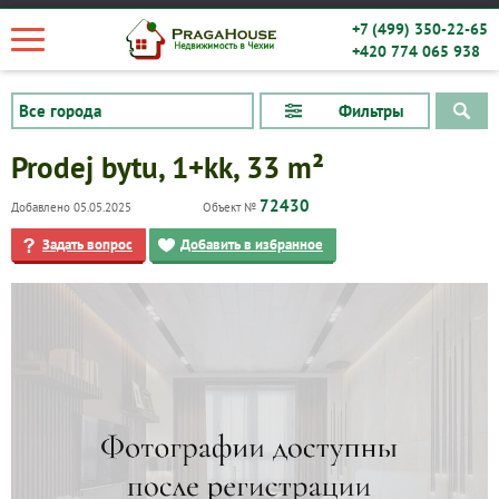
+7 (499) 350-22-65
+420 774 065 938
Фильтры
Prodej bytu, 1+kk, 33 m²
72430
Добавлено 05.05.2025
Объект №
Задать вопрос
Добавить в избранное