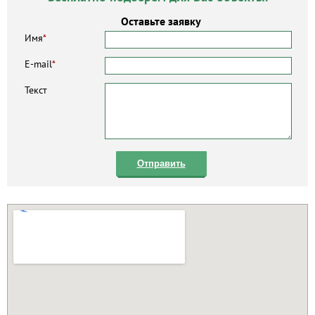
Оставьте заявку
Имя
*
E-mail
*
Текст
Отправить