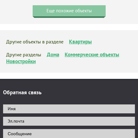
Еще похожие объекты
Квартиры
Другие объекты в разделе
Дома
Коммерческие объекты
Другие разделы
Новостройки
Обратная связь