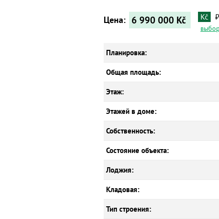
Kč
6 990 000
Kč
Цена:
выбор
Планировка:
Общая площадь:
Этаж:
Этажей в доме:
Собственность:
Состояние объекта:
Лоджия:
Кладовая:
Тип строения: