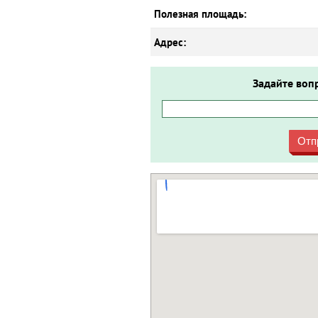
Полезная площадь:
Адрес:
Задайте воп
Отп