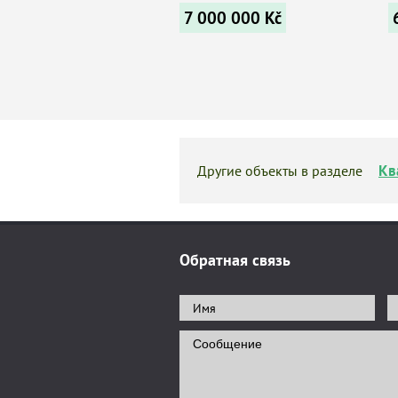
7 000 000
Kč
Кв
Другие объекты в разделе
Обратная связь