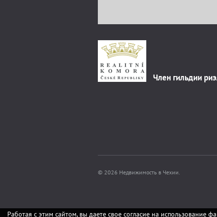
Член гильдии ри
© 2026 Недвижимость в Чехии.
Работая с этим сайтом, вы даете свое согласие на использование фа