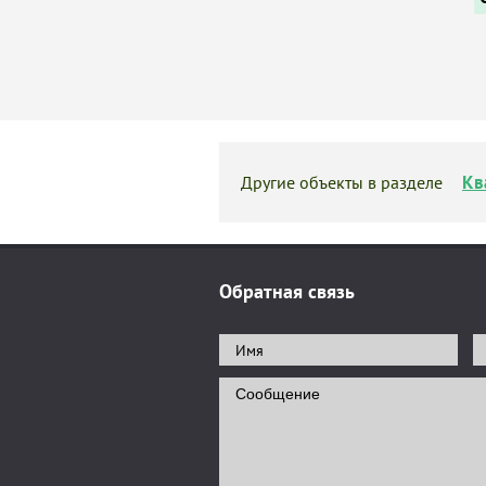
Кв
Другие объекты в разделе
Обратная связь