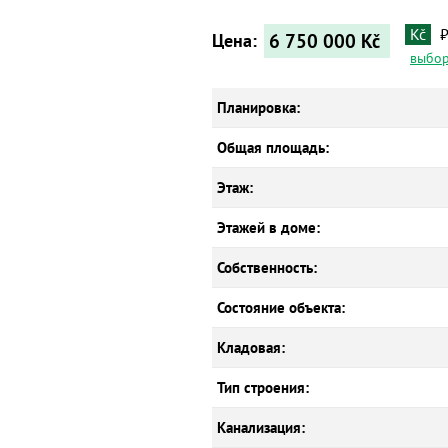
Kč
6 750 000
Kč
Цена:
выбор
Планировка:
Общая площадь:
Этаж:
Этажей в доме:
Собственность:
Состояние объекта:
Кладовая:
Тип строения:
Канализация: