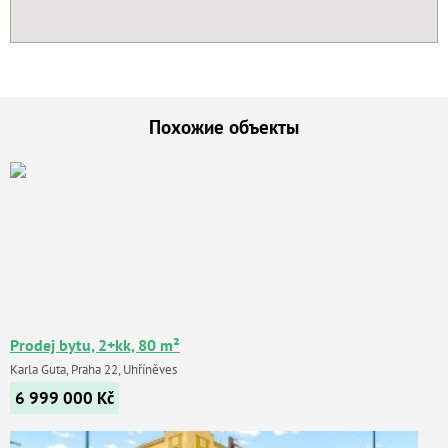
Похожие объекты
Prodej bytu, 2+kk, 80 m²
Karla Guta, Praha 22, Uhříněves
6 999 000
Kč