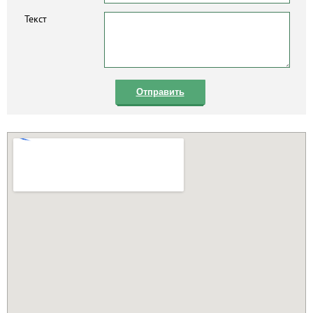
Текст
Отправить