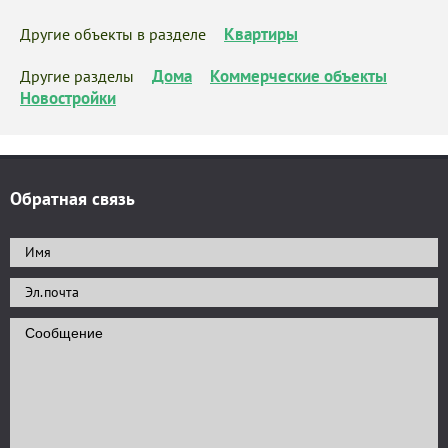
Квартиры
Другие объекты в разделе
Дома
Коммерческие объекты
Другие разделы
Новостройки
Обратная связь