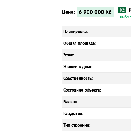
Kč
6 900 000
Kč
Цена:
выбор
Планировка:
Общая площадь:
Этаж:
Этажей в доме:
Собственность:
Состояние объекта:
Балкон:
Кладовая:
Тип строения: