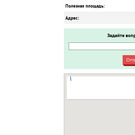
Полезная площадь:
Адрес:
Задайте воп
Отп