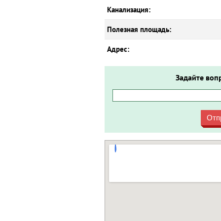
Канализация:
Полезная площадь:
Адрес:
Задайте воп
Отп