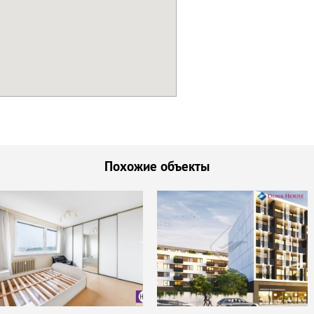
Похожие объекты