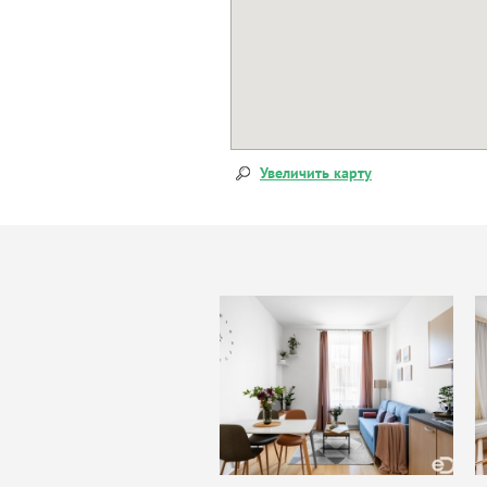
Увеличить карту