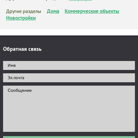
Дома
Коммерческие объекты
Другие разделы
Новостройки
Обратная связь