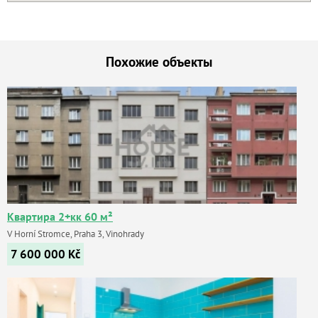
Похожие объекты
Квартира 2+кк 60 м²
V Horní Stromce, Praha 3, Vinohrady
7 600 000
Kč