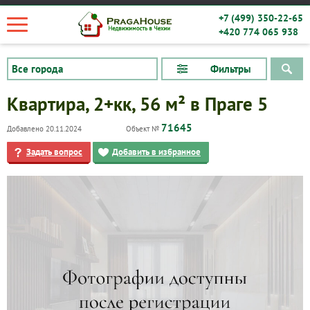
+7 (499) 350-22-65
+420 774 065 938
Фильтры
Квартира, 2+кк, 56 м² в Праге 5
71645
Добавлено 20.11.2024
Объект №
Задать вопрос
Добавить в избранное