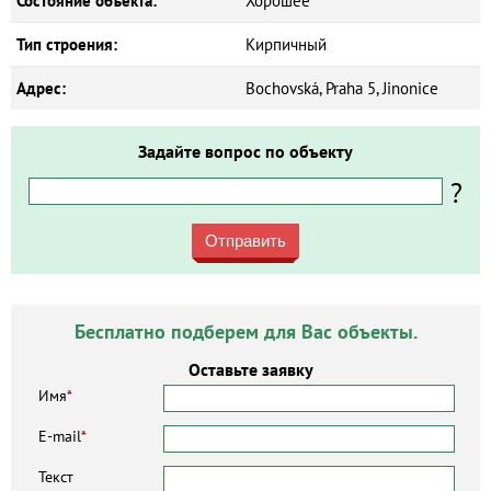
Состояние объекта:
Хорошее
Тип строения:
Кирпичный
Адрес:
Bochovská, Praha 5, Jinonice
Задайте вопрос по объекту
?
Отправить
Бесплатно подберем для Вас объекты.
Оставьте заявку
Имя
*
E-mail
*
Текст