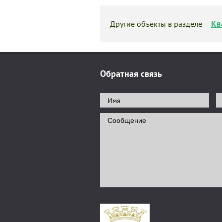
Кв
Другие объекты в разделе
Обратная связь