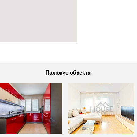
Похожие объекты