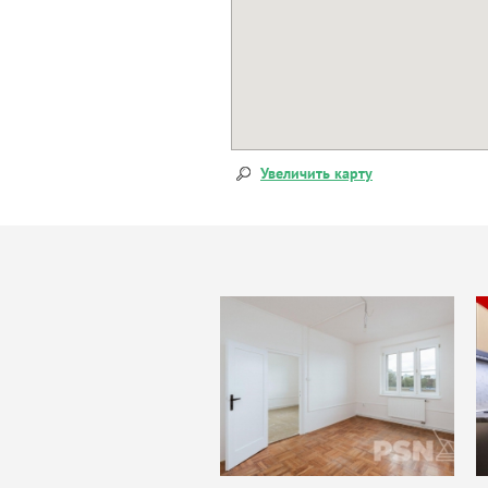
Увеличить карту