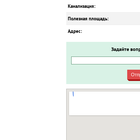
Канализация:
Полезная площадь:
Адрес:
Задайте воп
Отп