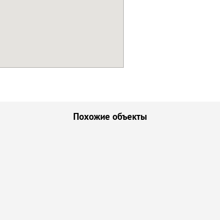
Похожие объекты