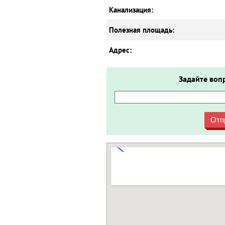
Канализация:
Полезная площадь:
Адрес:
Задайте воп
Отп