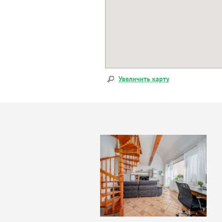
Увеличить карту