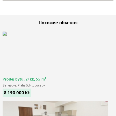
Похожие объекты
Prodej bytu, 2+kk, 55 m²
Benešova, Praha 5, Hlubočepy
8 190 000
Kč