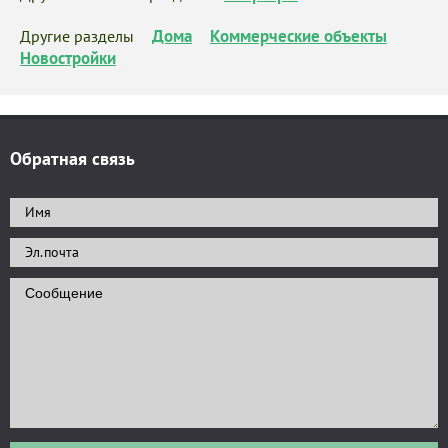
Дома
Коммерческие объекты
Другие разделы
Новостройки
Обратная связь