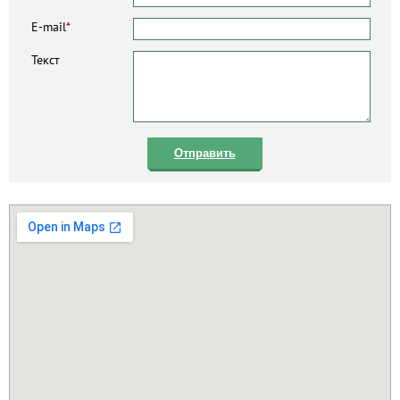
E-mail
*
Текст
Отправить