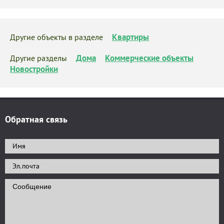
Квартиры
Другие объекты в разделе
Дома
Коммерческие объекты
Другие разделы
Новостройки
Обратная связь