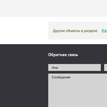
Кв
Другие объекты в разделе
Обратная связь