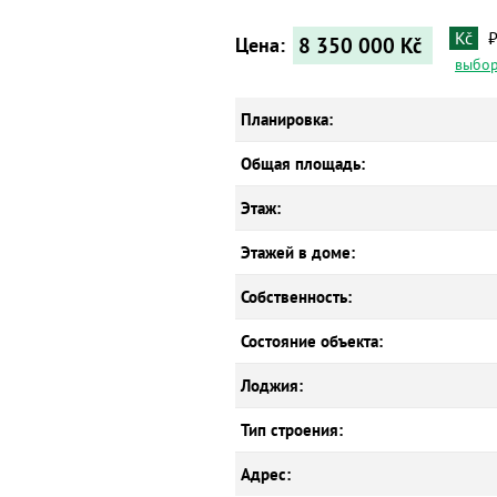
Kč
8 350 000
Kč
Цена:
выбор
Планировка:
Общая площадь:
Этаж:
Этажей в доме:
Собственность:
Состояние объекта:
Лоджия:
Тип строения:
Адрес: