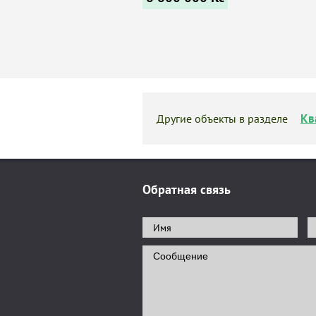
Кв
Другие объекты в разделе
Обратная связь