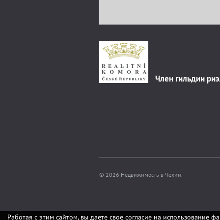
Член гильдии ри
© 2026 Недвижимость в Чехии.
Работая с этим сайтом, вы даете свое согласие на использование фа