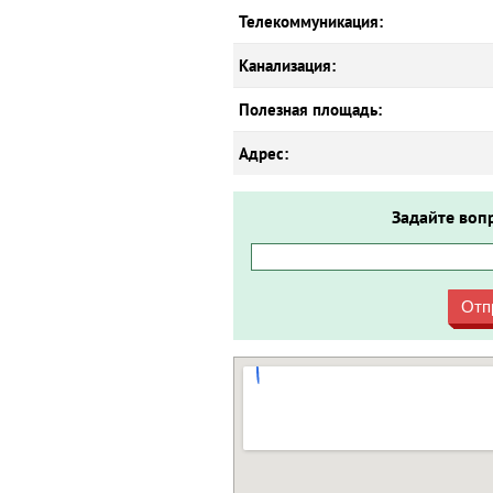
Телекоммуникация:
Канализация:
Полезная площадь:
Адрес:
Задайте воп
Отп