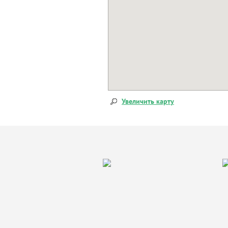
Увеличить карту