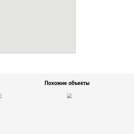
Похожие объекты