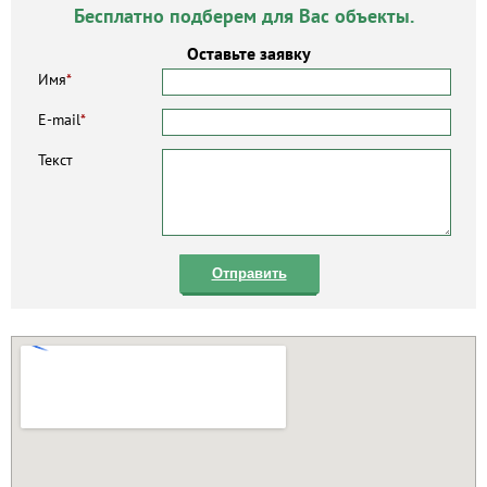
Бесплатно подберем для Вас объекты.
Оставьте заявку
Имя
*
E-mail
*
Текст
Отправить