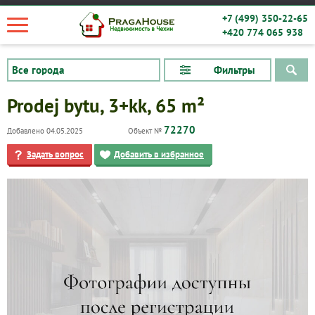
+7 (499) 350-22-65
+420 774 065 938
Фильтры
Prodej bytu, 3+kk, 65 m²
72270
Добавлено 04.05.2025
Объект №
Задать вопрос
Добавить в избранное