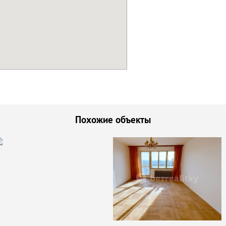
Похожие объекты