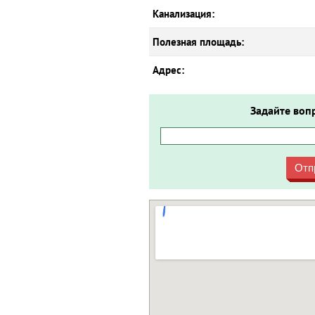
Канализация:
Полезная площадь:
Адрес:
Задайте воп
Отп