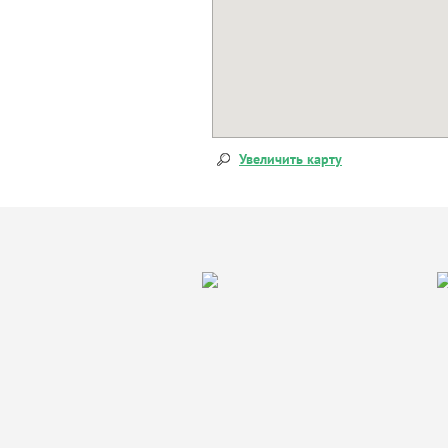
Увеличить карту