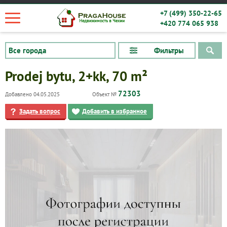
+7 (499) 350-22-65
+420 774 065 938
Фильтры
Prodej bytu, 2+kk, 70 m²
72303
Добавлено 04.05.2025
Объект №
Задать вопрос
Добавить в избранное