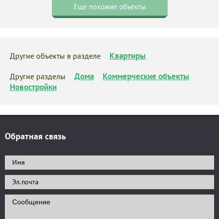
Еще похожие объекты
Квартиры
Другие объекты в разделе
Дома
Коммерческие объекты
Другие разделы
Новостройки
Обратная связь