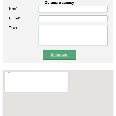
Оставьте заявку
Имя
*
E-mail
*
Текст
Отправить