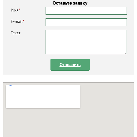
Оставьте заявку
Имя
*
E-mail
*
Текст
Отправить