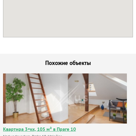
Похожие объекты
Квартира 3+кк, 105 м² в Праге 10