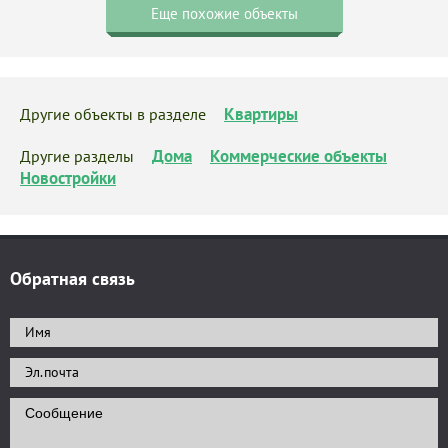
Еще похожие объекты
Квартиры
Другие объекты в разделе
Дома
Коммерческие объекты
Другие разделы
Новостройки
Обратная связь