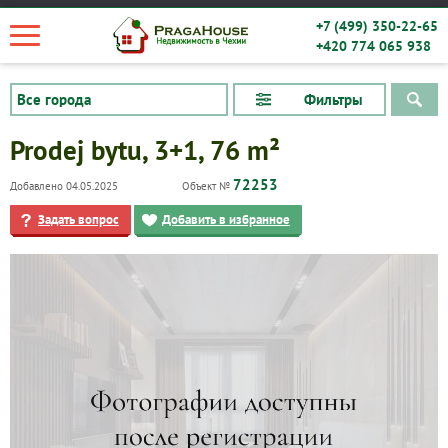
+7 (499) 350-22-65
+420 774 065 938
Фильтры
Prodej bytu, 3+1, 76 m²
72253
Добавлено 04.05.2025
Объект №
Задать вопрос
Добавить в избранное