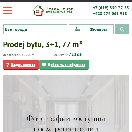
+7 (499) 350-22-65
+420 774 065 938
Фильтры
Prodej bytu, 3+1, 77 m²
72236
Добавлено 04.05.2025
Объект №
Задать вопрос
Добавить в избранное