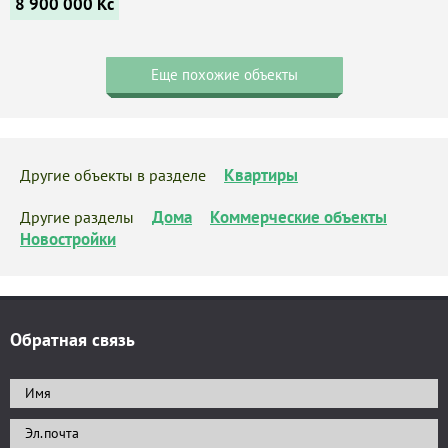
8 900 000
Kč
Еще похожие объекты
Квартиры
Другие объекты в разделе
Дома
Коммерческие объекты
Другие разделы
Новостройки
Обратная связь