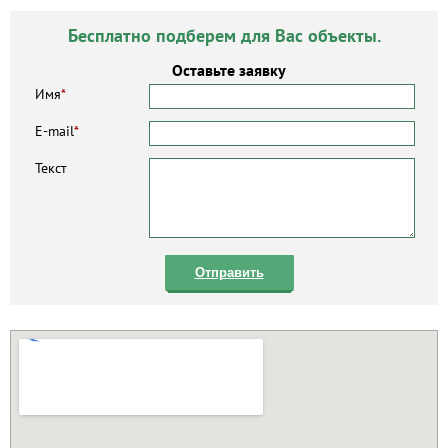
Бесплатно подберем для Вас объекты.
Оставьте заявку
Имя
*
E-mail
*
Текст
Отправить