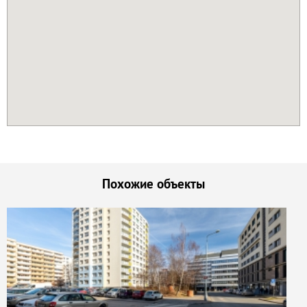
Похожие объекты