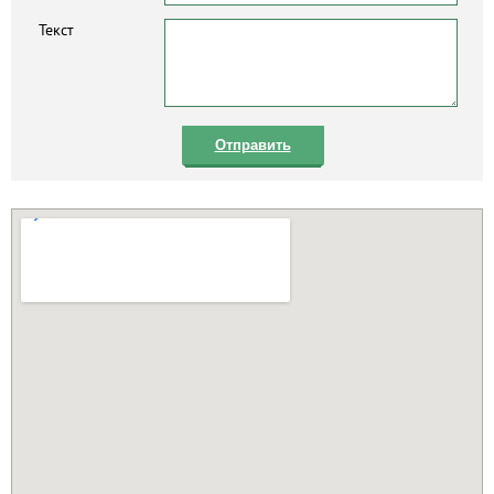
Текст
Отправить