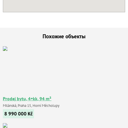
Похожие объекты
Prodej bytu, 4+kk, 94 m²
Milánská, Praha 15, Horní Měcholupy
8 990 000
Kč