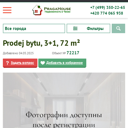
+7 (499) 350-22-65
+420 774 065 938
Фильтры
Prodej bytu, 3+1, 72 m²
72217
Добавлено 04.05.2025
Объект №
Задать вопрос
Добавить в избранное