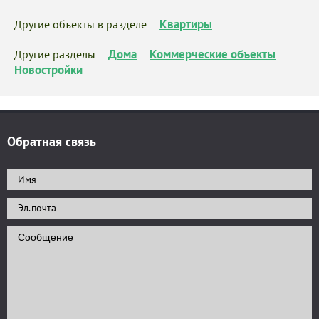
Квартиры
Другие объекты в разделе
Дома
Коммерческие объекты
Другие разделы
Новостройки
Обратная связь