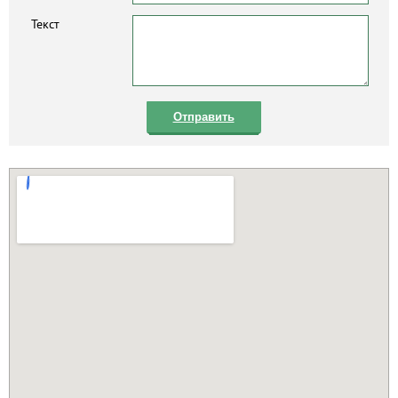
Текст
Отправить