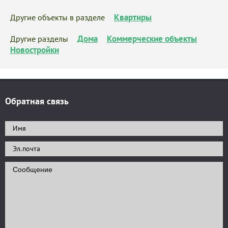
Квартиры
Другие объекты в разделе
Дома
Коммерческие объекты
Другие разделы
Новостройки
Обратная связь