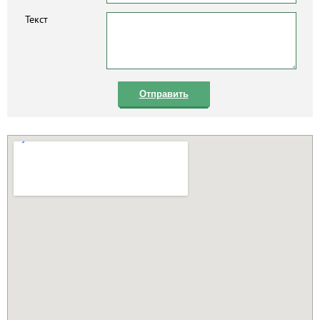
Текст
Отправить