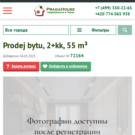
+7 (499) 350-22-65
+420 774 065 938
Фильтры
Prodej bytu, 2+kk, 55 m²
72164
Добавлено 04.05.2025
Объект №
Задать вопрос
Добавить в избранное