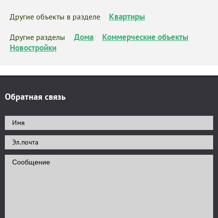
Квартиры
Другие объекты в разделе
Дома
Коммерческие объекты
Другие разделы
Новостройки
Обратная связь