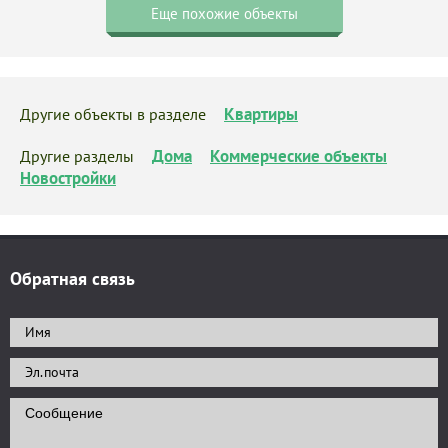
Еще похожие объекты
Квартиры
Другие объекты в разделе
Дома
Коммерческие объекты
Другие разделы
Новостройки
Обратная связь