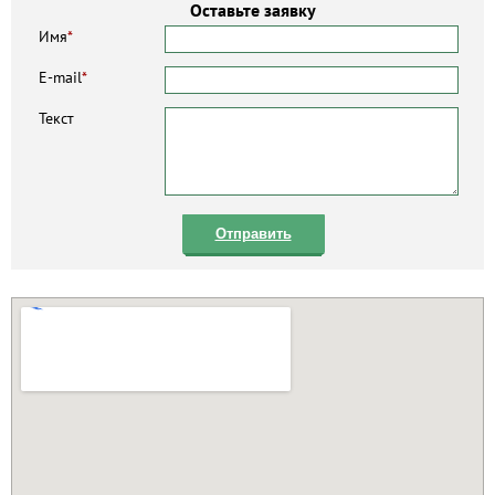
Оставьте заявку
Имя
*
E-mail
*
Текст
Отправить