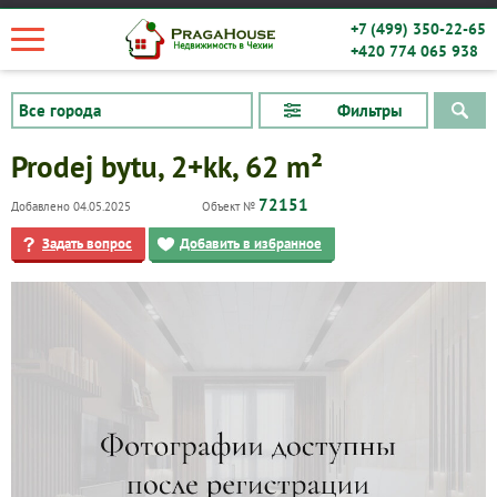
+7 (499) 350-22-65
+420 774 065 938
Фильтры
Prodej bytu, 2+kk, 62 m²
72151
Добавлено 04.05.2025
Объект №
Задать вопрос
Добавить в избранное