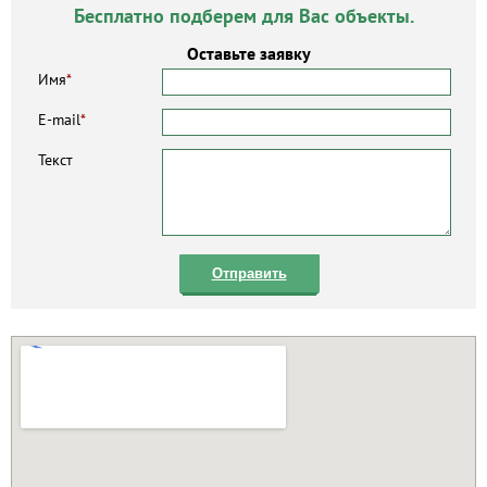
Бесплатно подберем для Вас объекты.
Оставьте заявку
Имя
*
E-mail
*
Текст
Отправить