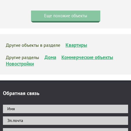
Еще похожие объекты
Квартиры
Другие объекты в разделе
Дома
Коммерческие объекты
Другие разделы
Новостройки
Обратная связь