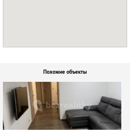
Похожие объекты