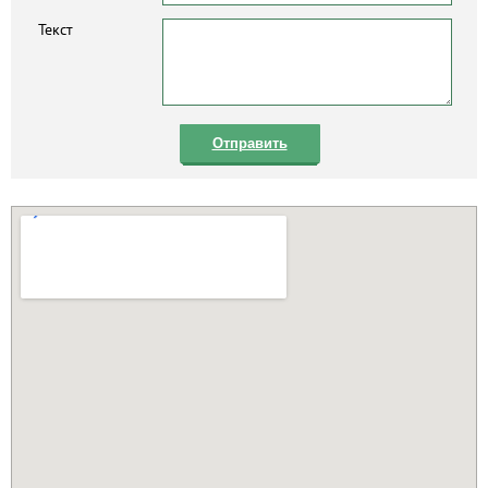
Текст
Отправить