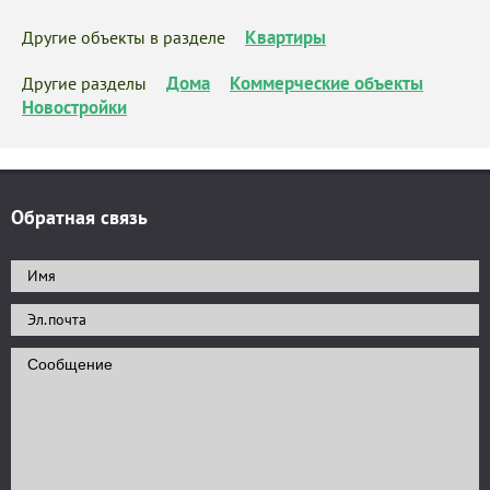
Квартиры
Другие объекты в разделе
Дома
Коммерческие объекты
Другие разделы
Новостройки
Обратная связь