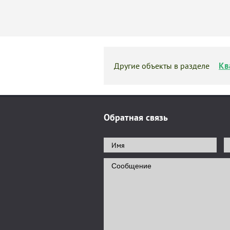
Кв
Другие объекты в разделе
Обратная связь