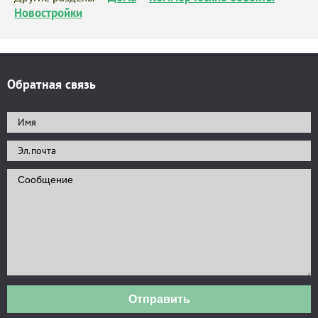
Новостройки
Обратная связь
Отправить