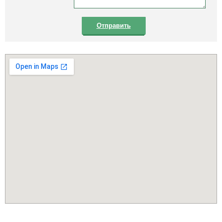
Отправить