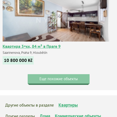
Квартира 3+кк, 84 м² в Праге 9
Saarinenova, Praha 9, Hloubětín
10 800 000
Kč
Еще похожие объекты
Квартиры
Другие объекты в разделе
Дома
Коммерческие объекты
Другие разделы