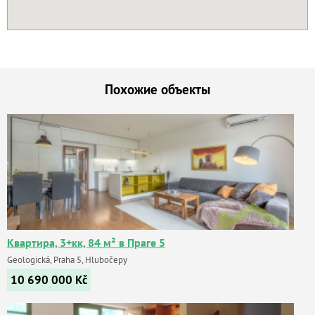
Похожие объекты
Квартира, 3+кк, 84 м² в Праге 5
Geologická, Praha 5, Hlubočepy
10 690 000
Kč