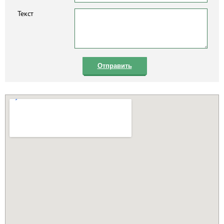
Текст
Отправить