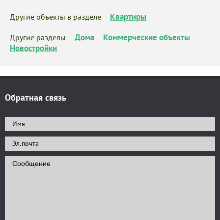
Квартиры
Другие объекты в разделе
Дома
Коммерческие объекты
Другие разделы
Новостройки
Обратная связь