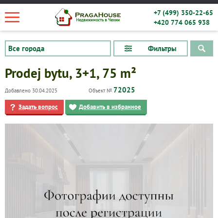
+7 (499) 350-22-65
+420 774 065 938
Фильтры
Prodej bytu, 3+1, 75 m²
72025
Добавлено 30.04.2025
Объект №
Задать вопрос
Добавить в избранное