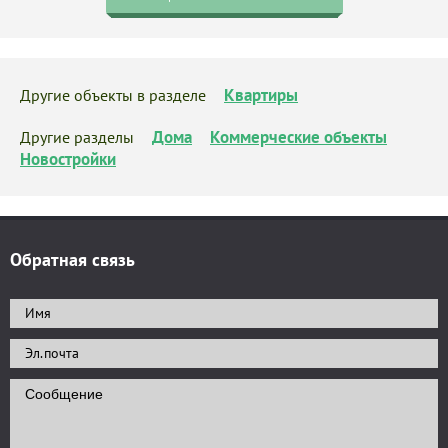
Квартиры
Другие объекты в разделе
Дома
Коммерческие объекты
Другие разделы
Новостройки
Обратная связь