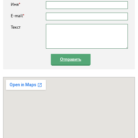
Имя
*
E-mail
*
Текст
Отправить