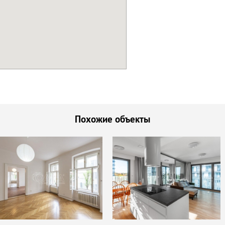
Похожие объекты