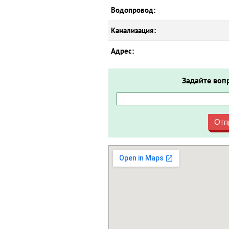
Водопровод:
Канализация:
Адрес:
Задайте воп
Отп