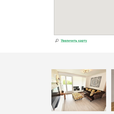
Увеличить карту