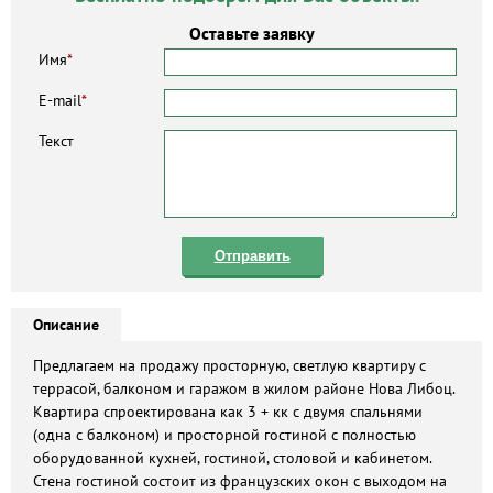
Оставьте заявку
Имя
*
E-mail
*
Текст
Отправить
Описание
Предлагаем на продажу просторную, светлую квартиру с
террасой, балконом и гаражом в жилом районе Нова Либоц.
Квартира спроектирована как 3 + кк с двумя спальнями
(одна с балконом) и просторной гостиной с полностью
оборудованной кухней, гостиной, столовой и кабинетом.
Стена гостиной состоит из французских окон с выходом на