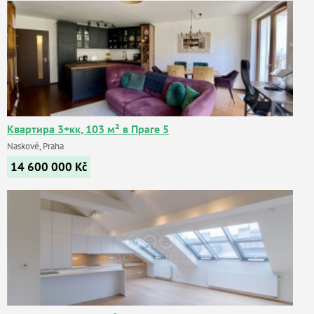
Квартира 3+кк, 103 м² в Праге 5
Naskové, Praha
14 600 000
Kč