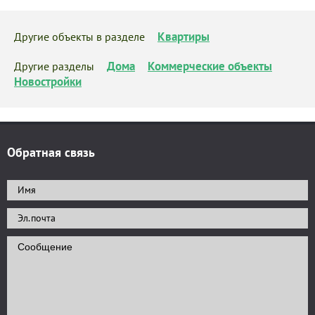
Квартиры
Другие объекты в разделе
Дома
Коммерческие объекты
Другие разделы
Новостройки
Обратная связь