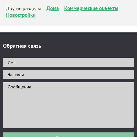
Дома
Коммерческие объекты
Другие разделы
Новостройки
Обратная связь