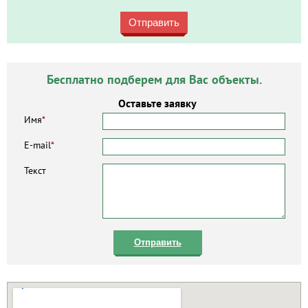
Отправить
Бесплатно подберем для Вас объекты.
Оставьте заявку
Имя
*
E-mail
*
Текст
Отправить