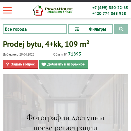
+7 (499) 350-22-65
+420 774 065 938
Фильтры
Prodej bytu, 4+kk, 109 m²
71893
Добавлено 29.04.2025
Объект №
Задать вопрос
Добавить в избранное