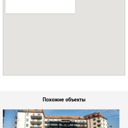
Похожие объекты