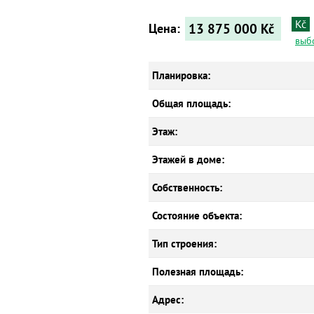
Kč
13 875 000
Kč
Цена:
выб
Планировка:
Общая площадь:
Этаж:
Этажей в доме:
Собственность:
Состояние объекта:
Тип строения:
Полезная площадь:
Адрес: