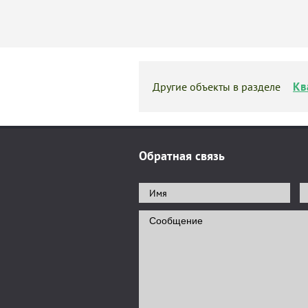
Кв
Другие объекты в разделе
Обратная связь