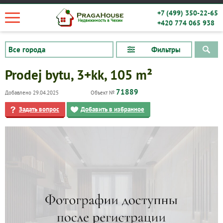
+7 (499) 350-22-65
+420 774 065 938
Фильтры
Prodej bytu, 3+kk, 105 m²
71889
Добавлено 29.04.2025
Объект №
Задать вопрос
Добавить в избранное