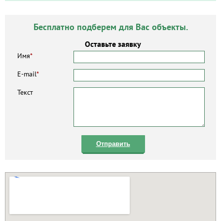
Бесплатно подберем для Вас объекты.
Оставьте заявку
Имя
*
E-mail
*
Текст
Отправить