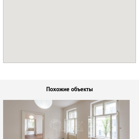
Похожие объекты