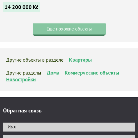
14 200 000
Kč
Еще похожие объекты
Квартиры
Другие объекты в разделе
Дома
Коммерческие объекты
Другие разделы
Новостройки
Обратная связь