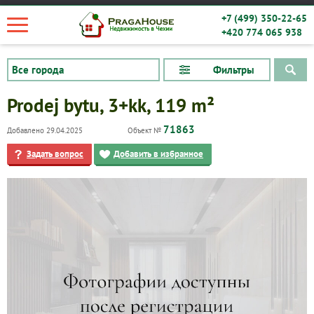
+7 (499) 350-22-65
+420 774 065 938
Фильтры
Prodej bytu, 3+kk, 119 m²
71863
Добавлено 29.04.2025
Объект №
Задать вопрос
Добавить в избранное