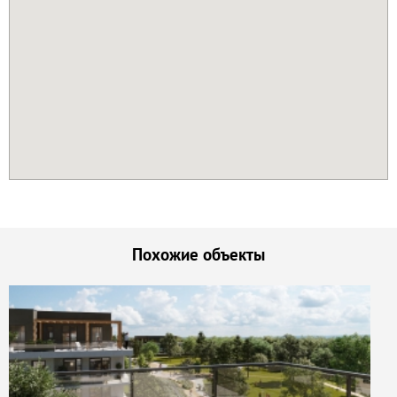
Похожие объекты