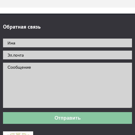
Обратная связь
Отправить