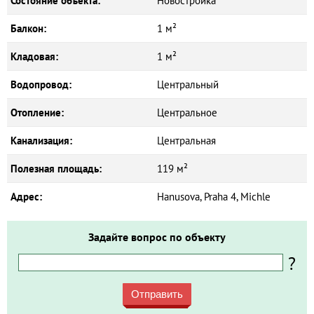
Состояние объекта:
Новостройка
Балкон:
1 м²
Кладовая:
1 м²
Водопровод:
Центральный
Отопление:
Центральное
Канализация:
Центральная
Полезная площадь:
119 м²
Адрес:
Hanusova, Praha 4, Michle
Задайте вопрос по объекту
?
Отправить