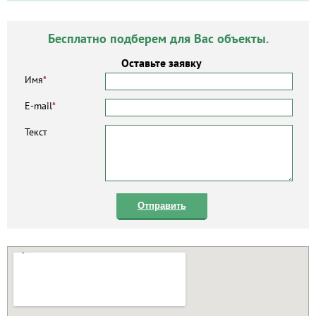
Бесплатно подберем для Вас объекты.
Оставьте заявку
Имя
*
E-mail
*
Текст
Отправить