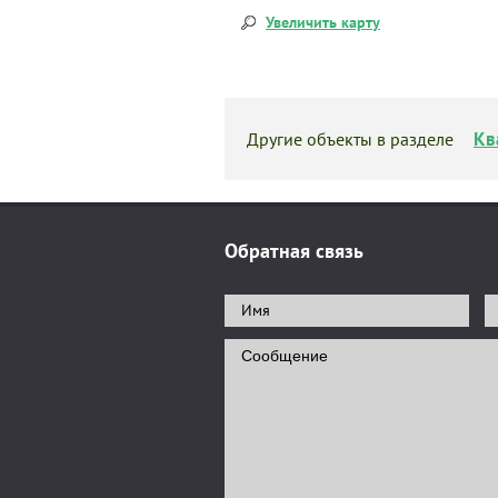
Увеличить карту
Кв
Другие объекты в разделе
Обратная связь