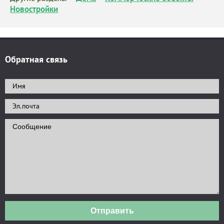
Новостройки
Обратная связь
Отправить