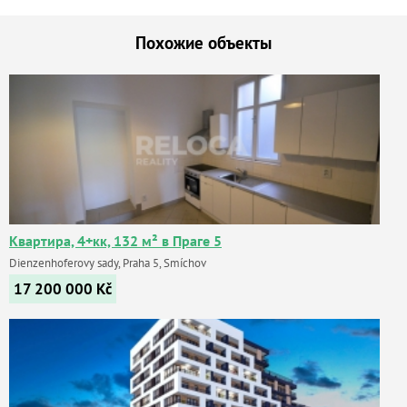
Похожие объекты
Квартира, 4+кк, 132 м² в Праге 5
Dienzenhoferovy sady, Praha 5, Smíchov
17 200 000
Kč