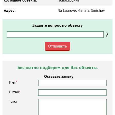
Состояние объекта:
Новостройка
Адрес:
Na Laurové, Praha 5, Smíchov
Задайте вопрос по объекту
?
Отправить
Бесплатно подберем для Вас объекты.
Оставьте заявку
Имя
*
E-mail
*
Текст