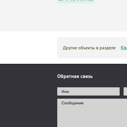
Кв
Другие объекты в разделе
Обратная связь