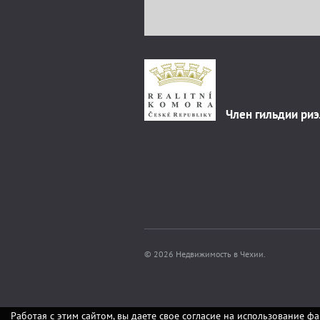
Член гильдии ри
© 2026 Недвижимость в Чехии.
Работая с этим сайтом, вы даете свое согласие на использование фа