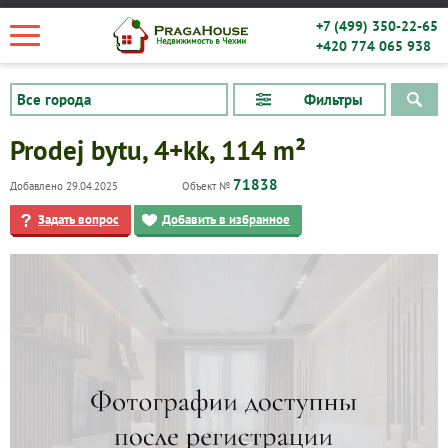
+7 (499) 350-22-65
+420 774 065 938
Фильтры
Prodej bytu, 4+kk, 114 m²
71838
Добавлено 29.04.2025
Объект №
Задать вопрос
Добавить в избранное