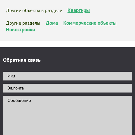
Квартиры
Другие объекты в разделе
Дома
Коммерческие объекты
Другие разделы
Новостройки
Обратная связь