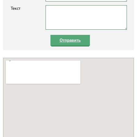
Текст
Отправить