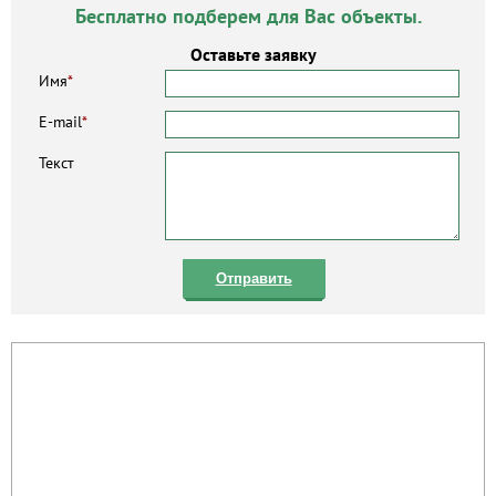
Бесплатно подберем для Вас объекты.
Оставьте заявку
Имя
*
E-mail
*
Текст
Отправить