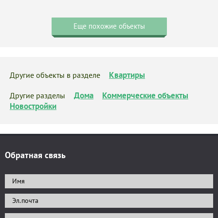
Еще похожие объекты
Квартиры
Другие объекты в разделе
Дома
Коммерческие объекты
Другие разделы
Новостройки
Обратная связь