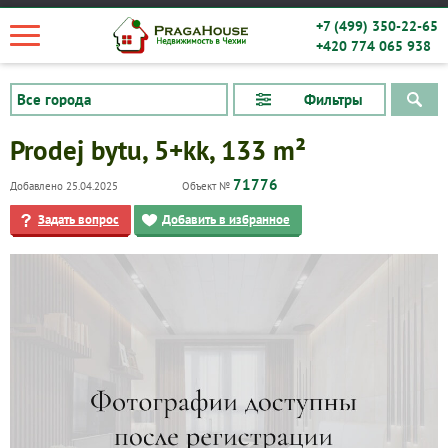
+7 (499) 350-22-65
+420 774 065 938
Фильтры
Prodej bytu, 5+kk, 133 m²
71776
Добавлено 25.04.2025
Объект №
Задать вопрос
Добавить в избранное