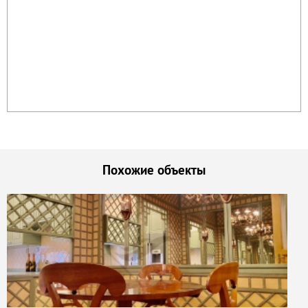
Похожие объекты