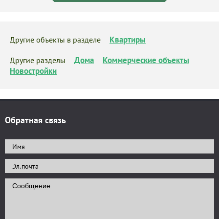
Квартиры
Другие объекты в разделе
Дома
Коммерческие объекты
Другие разделы
Новостройки
Обратная связь