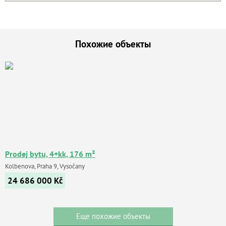
Похожие объекты
Prodej bytu, 4+kk, 176 m²
Kolbenova, Praha 9, Vysočany
24 686 000
Kč
Еще похожие объекты